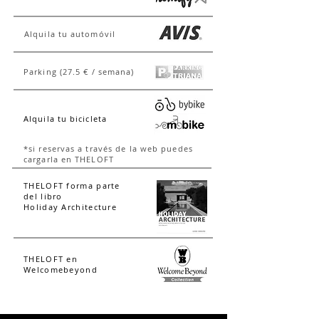
Alquila tu automóvil
Parking (27.5 € / semana)
Alquila tu bicicleta
*si reservas a través de la web puedes
cargarla en THELOFT
THELOFT forma parte
del libro
Holiday Architecture
THELOFT en
Welcomebeyond